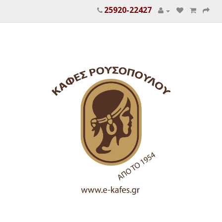
25920-22427