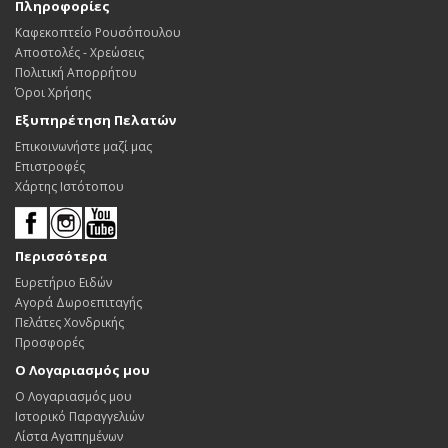
Πληροφορίες
Καφεκοπτείο Ρουσόπουλου
Αποστολές - Χρεώσεις
Πολιτική Απορρήτου
Όροι Χρήσης
Εξυπηρέτηση Πελατών
Επικοινωνήστε μαζί μας
Επιστροφές
Χάρτης Ιστότοπου
Περισσότερα
Ευρετήριο Ειδών
Αγορά Δωροεπιταγής
Πελάτες Χονδρικής
Προσφορές
Ο Λογαριασμός μου
Ο Λογαριασμός μου
Ιστορικό Παραγγελιών
Λίστα Αγαπημένων