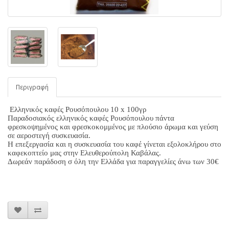
Περιγραφή
Ελληνικός καφές Ρουσόπουλου 10 x 100γρ
Παραδοσιακός ελληνικός καφές Ρουσόπουλου πάντα
φρεσκοψημένος και φρεσκοκομμένος με πλούσιο άρωμα και γεύση
σε αεροστεγή συσκευασία.
Η επεξεργασία και η συσκευασία του καφέ γίνεται εξολοκλήρου στο
καφεκοπτείο μας στην Ελευθερούπολη Καβάλας.
Δωρεάν παράδοση σ όλη την Ελλάδα για παραγγελίες άνω των 30€