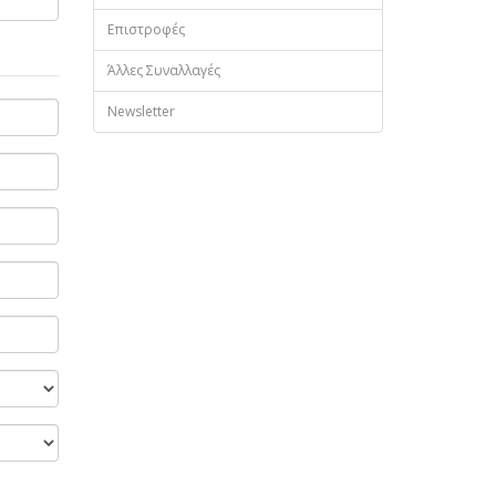
Επιστροφές
Άλλες Συναλλαγές
Newsletter