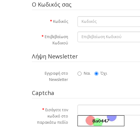
Ο Κωδικός σας
Κωδικός
Επιβεβαίωση
Κωδικού
Λήψη Newsletter
Εγγραφή στο
Ναι
Όχι
Newsletter
Captcha
Εισάγετε τον
κωδικό στο
παρακάτω πεδίο