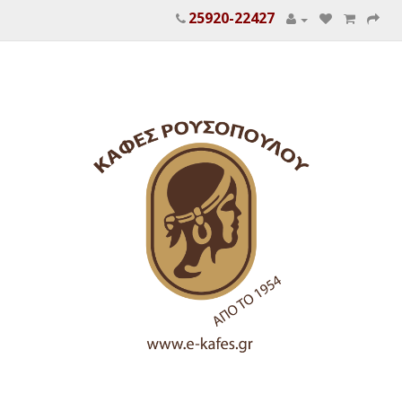
25920-22427