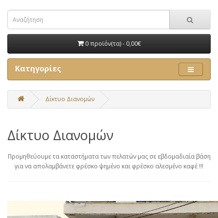
0 προϊόν(τα) - 0,00€
Κατηγορίες
Δίκτυο Διανομών
Δίκτυο Διανομών
Προμηθεύουμε τα καταστήματα των πελατών μας σε εβδομαδιαία βάση
για να απολαμβάνετε φρέσκο ψημένο και φρέσκο αλεσμένο καφέ !!!