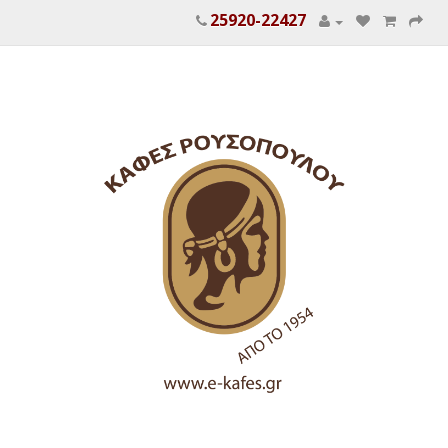
25920-22427