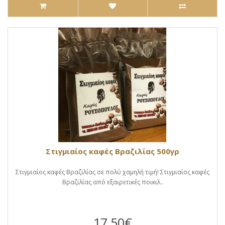
Στιγμιαίος καφές Βραζιλίας 500γρ
Στιγμιαίος καφές Βραζιλίας σε πολύ χαμηλή τιμή! Στιγμιαίος καφές
Βραζιλίας από εξαιρετικές ποικιλ..
17,50€