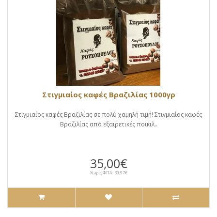
Στιγμιαίος καφές Βραζιλίας 1000γρ
Στιγμιαίος καφές Βραζιλίας σε πολύ χαμηλή τιμή! Στιγμιαίος καφές
Βραζιλίας από εξαιρετικές ποικιλ..
35,00€
Χωρίς ΦΠΑ: 30,97€